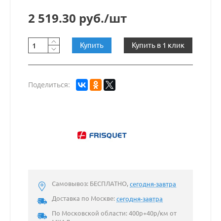
2 519.30 руб./шт
Купить
Купить в 1 клик
Поделиться:
Самовывоз: БЕСПЛАТНО,
сегодня-завтра
Доставка по Москве:
сегодня-завтра
По Московской области: 400р+40р/км от