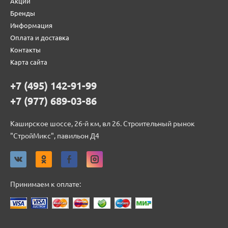
Акции
Бренды
Информация
Оплата и доставка
Контакты
Карта сайта
+7 (495) 142-91-99
+7 (977) 689-03-86
Каширское шоссе, 26-й км, вл 26. Строительный рынок
"СтройМикс", павильон Д4
Принимаем к оплате: