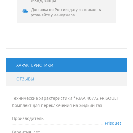
МКАД, завтра
Доставка по России: дату и стоимость
уточняйте у менеджера
ХАРАКТЕРИСТИКИ
ОТЗЫВЫ
Технические характеристики *F3AA 40772 FRISQUET
Комплект для переключения на жидкий газ
Производитель
Frisquet
Гарантия, лет