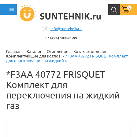
0
info@suntehnik.ru
+7 (495) 142-91-99
Главная
Каталог
Отопление
Котлы отопления
Комплектующие для котлов
*F3AA 40772 FRISQUET Комплект
для переключения на жидкий газ
*F3AA 40772 FRISQUET
Комплект для
переключения на жидкий
газ