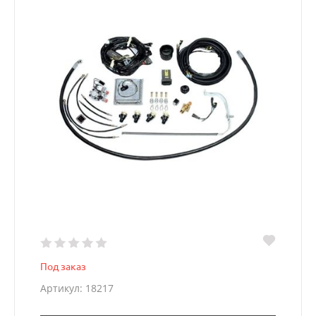
Под заказ
Артикул: 18217