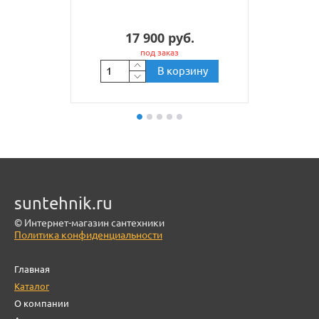
17 900 руб.
под заказ
В корзину
suntehnik.ru
© Интернет-магазин сантехники
Политика конфиденциальности
Главная
Каталог
О компании