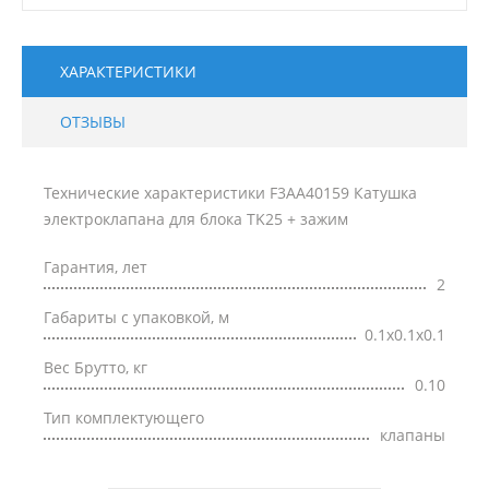
ХАРАКТЕРИСТИКИ
ОТЗЫВЫ
Технические характеристики F3AA40159 Катушка
электроклапана для блока TK25 + зажим
Гарантия, лет
2
Габариты с упаковкой, м
0.1x0.1x0.1
Вес Брутто, кг
0.10
Тип комплектующего
клапаны