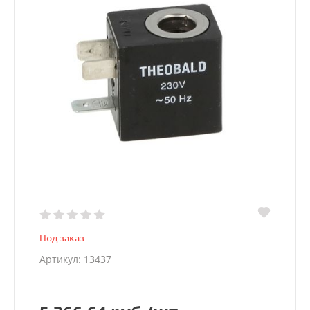
Под заказ
Артикул: 13437