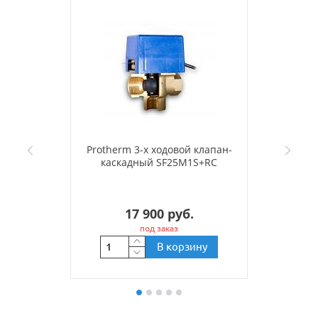
Protherm 3-х ходовой клапан-
каскадный SF25M1S+RC
17 900 руб.
под заказ
В корзину