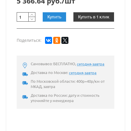
5 366.64 руб./шт
Купить
Купить в 1 клик
Поделиться:
Самовывоз: БЕСПЛАТНО,
сегодня-завтра
Доставка по Москве:
сегодня-завтра
По Московской области: 400р+40р/км от
МКАД, завтра
Доставка по России: дату и стоимость
уточняйте у менеджера