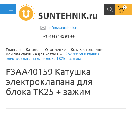
0
info@suntehnik.ru
+7 (495) 142-91-99
Главная
Каталог
Отопление
Котлы отопления
Комплектующие для котлов
F3AA40159 Катушка
электроклапана для блока TK25 + зажим
F3AA40159 Катушка
электроклапана для
блока TK25 + зажим