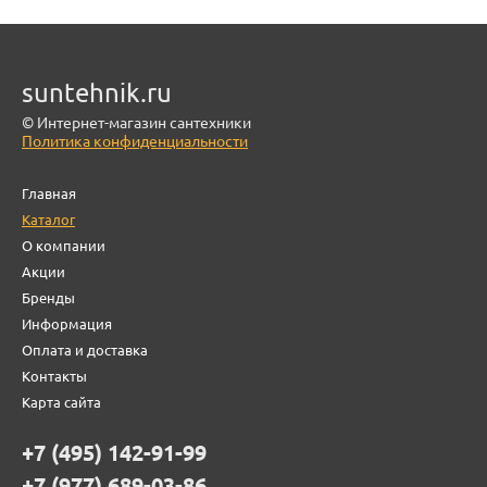
suntehnik.ru
© Интернет-магазин сантехники
Политика конфиденциальности
Главная
Каталог
О компании
Акции
Бренды
Информация
Оплата и доставка
Контакты
Карта сайта
+7 (495) 142-91-99
+7 (977) 689-03-86