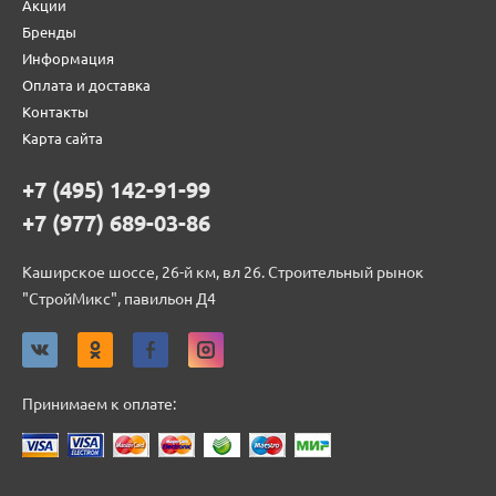
Акции
Бренды
Информация
Оплата и доставка
Контакты
Карта сайта
+7 (495) 142-91-99
+7 (977) 689-03-86
Каширское шоссе, 26-й км, вл 26. Строительный рынок
"СтройМикс", павильон Д4
Принимаем к оплате: