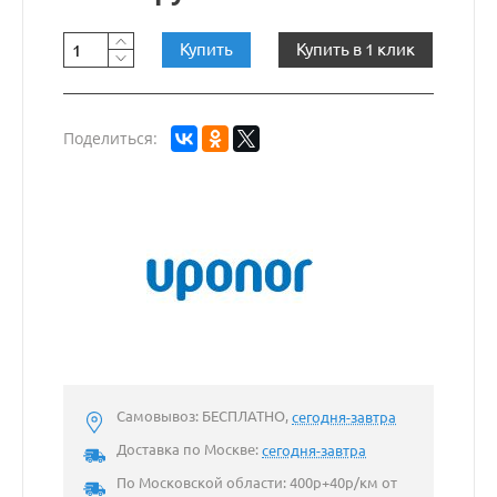
Купить
Купить в 1 клик
Поделиться:
Самовывоз: БЕСПЛАТНО,
сегодня-завтра
Доставка по Москве:
сегодня-завтра
По Московской области: 400р+40р/км от