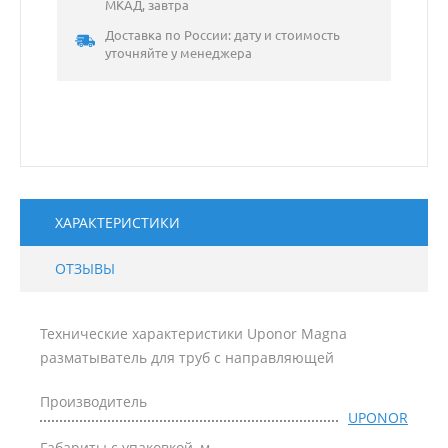
МКАД, завтра
Доставка по России: дату и стоимость
уточняйте у менеджера
ХАРАКТЕРИСТИКИ
ОТЗЫВЫ
Технические характеристики Uponor Magna
разматыватель для труб с направляющей
Производитель
UPONOR
Габариты с упаковкой, м