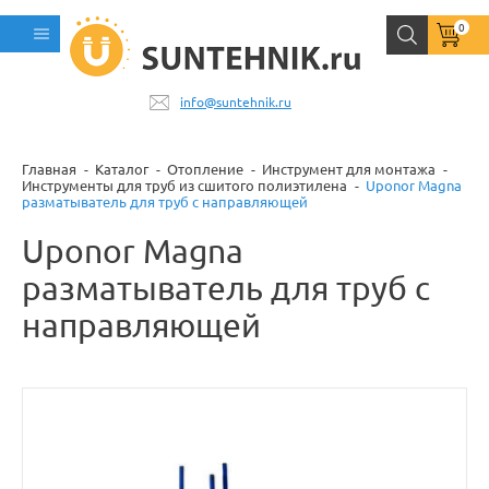
0
info@suntehnik.ru
Главная
Каталог
Отопление
Инструмент для монтажа
Инструменты для труб из сшитого полиэтилена
Uponor Magna
разматыватель для труб с направляющей
Uponor Magna
разматыватель для труб с
направляющей