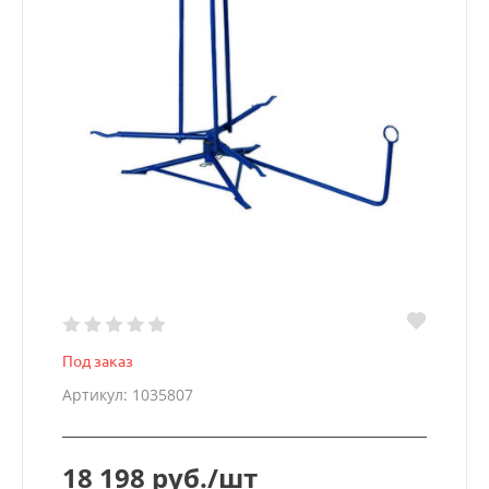
Под заказ
Артикул: 1035807
18 198 руб./шт