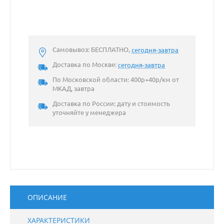
Самовывоз: БЕСПЛАТНО,
сегодня-завтра
Доставка по Москве:
сегодня-завтра
По Московской области: 400р+40р/км от
МКАД, завтра
Доставка по России: дату и стоимость
уточняйте у менеджера
ОПИСАНИЕ
ХАРАКТЕРИСТИКИ