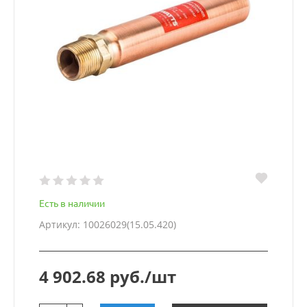
Есть в наличии
Артикул: 10026029(15.05.420)
4 902.68 руб./шт