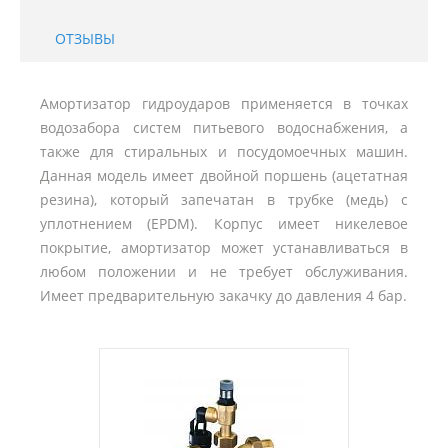
ОТЗЫВЫ
Амортизатор гидроударов применяется в точках
водозабора систем питьевого водоснабжения, а
также для стиральных и посудомоечных машин.
Данная модель имеет двойной поршень (ацетатная
резина), который запечатан в трубке (медь) с
уплотнением (EPDM). Корпус имеет никелевое
покрытие, амортизатор может устанавливаться в
любом положении и не требует обслуживания.
Имеет предварительную закачку до давления 4 бар.