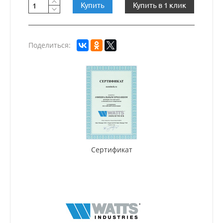
Купить
Купить в 1 клик
Поделиться:
Сертификат