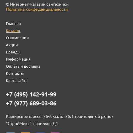
© Интернет-магазин сантехники
Политика конфиденциальности
Главная
Каталог
О компании
Акции
Бренды
Информация
Оплата и доставка
Контакты
Карта сайта
+7 (495) 142-91-99
+7 (977) 689-03-86
Каширское шоссе, 26-й км, вл 26. Строительный рынок
"СтройМикс", павильон Д4