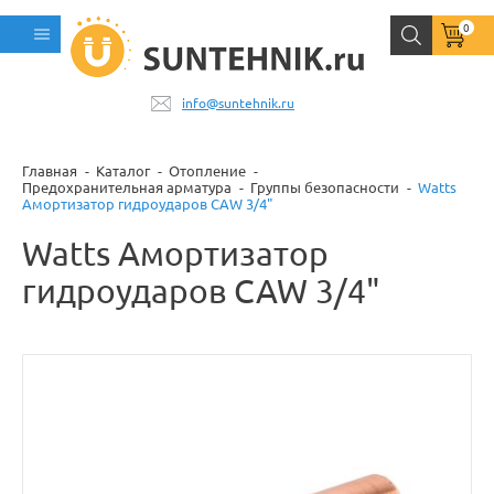
0
info@suntehnik.ru
Главная
Каталог
Отопление
Предохранительная арматура
Группы безопасности
Watts
Амортизатор гидроударов CAW 3/4"
Watts Амортизатор
гидроударов CAW 3/4"