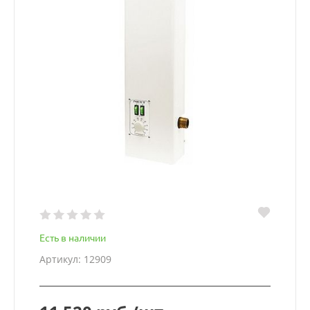
Есть в наличии
Артикул: 12909