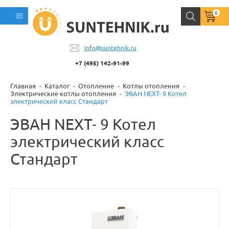
0
info@suntehnik.ru
+7 (495) 142-91-99
Главная
Каталог
Отопление
Котлы отопления
Электрические котлы отопления
ЭВАН NEXT- 9 Котел
электрический класс Стандарт
ЭВАН NEXT- 9 Котел
электрический класс
Стандарт