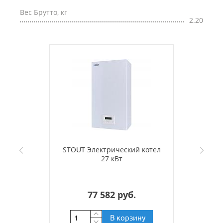
Вес Брутто, кг
2.20
STOUT Электрический котел
27 кВт
77 582 руб.
В корзину