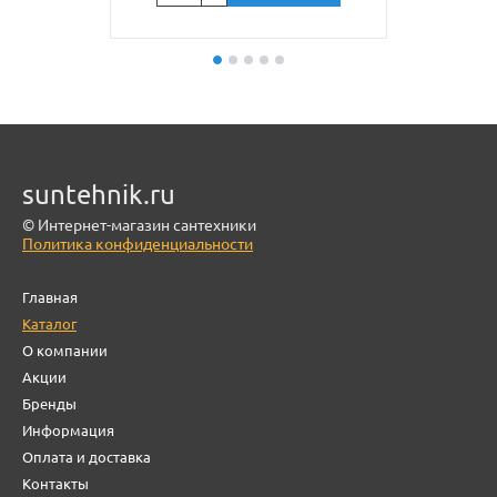
suntehnik.ru
© Интернет-магазин сантехники
Политика конфиденциальности
Главная
Каталог
О компании
Акции
Бренды
Информация
Оплата и доставка
Контакты