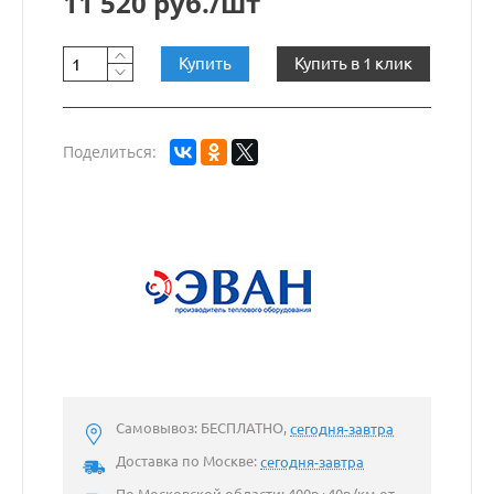
11 520 руб./шт
Купить
Купить в 1 клик
Поделиться:
Самовывоз: БЕСПЛАТНО,
сегодня-завтра
Доставка по Москве:
сегодня-завтра