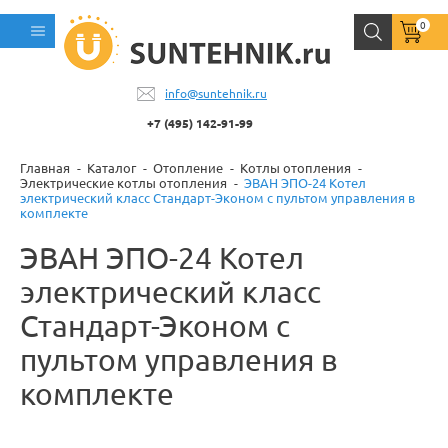
0
info@suntehnik.ru
+7 (495) 142-91-99
Главная
Каталог
Отопление
Котлы отопления
Электрические котлы отопления
ЭВАН ЭПО-24 Котел
электрический класс Стандарт-Эконом с пультом управления в
комплекте
ЭВАН ЭПО-24 Котел
электрический класс
Стандарт-Эконом с
пультом управления в
комплекте