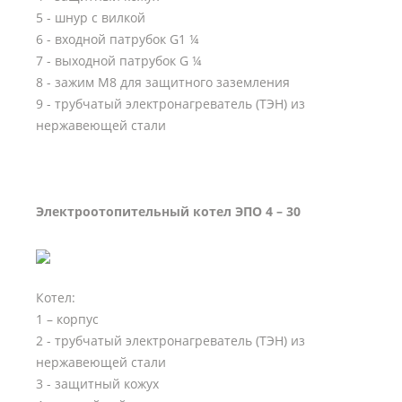
5 - шнур с вилкой
6 - входной патрубок G1 ¼
7 - выходной патрубок G ¼
8 - зажим М8 для защитного заземления
9 - трубчатый электронагреватель (ТЭН) из
нержавеющей стали
Электроотопительный котел ЭПО 4 – 30
Котел:
1 – корпус
2 - трубчатый электронагреватель (ТЭН) из
нержавеющей стали
3 - защитный кожух