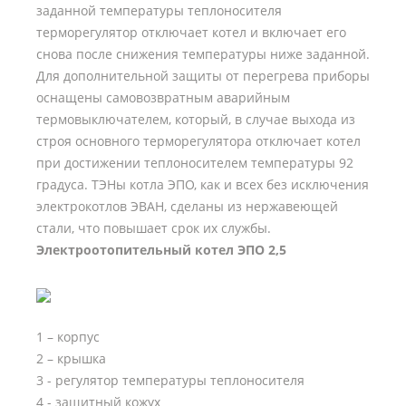
заданной температуры теплоносителя
терморегулятор отключает котел и включает его
снова после снижения температуры ниже заданной.
Для дополнительной защиты от перегрева приборы
оснащены самовозвратным аварийным
термовыключателем, который, в случае выхода из
строя основного терморегулятора отключает котел
при достижении теплоносителем температуры 92
градуса. ТЭНы котла ЭПО, как и всех без исключения
электрокотлов ЭВАН, сделаны из нержавеющей
стали, что повышает срок их службы.
Электроотопительный котел ЭПО 2,5
1 – корпус
2 – крышка
3 - регулятор температуры теплоносителя
4 - защитный кожух