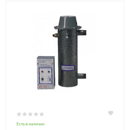
Есть в наличии