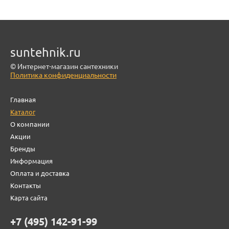
suntehnik.ru
© Интернет-магазин сантехники
Политика конфиденциальности
Главная
Каталог
О компании
Акции
Бренды
Информация
Оплата и доставка
Контакты
Карта сайта
+7 (495) 142-91-99