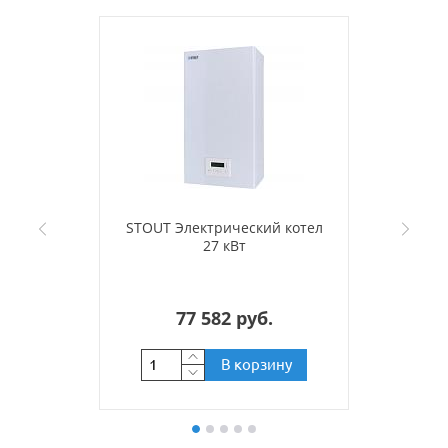
STOUT Электрический котел
27 кВт
77 582 руб.
В корзину