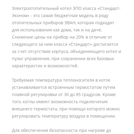
Электроотопительный котел ЭПО класса «Стандарт-
Эконом» - это самая бюджетная модель в ряду
отопительных приборов ЭВАН, которая подходит
для использования как дома, так и на даче.
Снижение цены на прибор на 20% в отличие от
следующего за ним класса «Стандарт» достигается
за счет отсутствия корпуса, объединяющего котел и
пульт управления, при сохранении всех базовых
характеристик и возможностей.
Требуемая температура теплоносителя в котле
устанавливается встроенным термостатом путем
плавной регулировки от 30 до 85 градусов. Кроме
того, котлы имеют возможность подключения
внешнего термостата, при помощи которого можно
регулировать температуру воздуха в помещении.
Для обеспечения безопасности при нагреве до