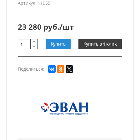
Артикул: 11055
23 280 руб./шт
Купить
Купить в 1 клик
Поделиться: