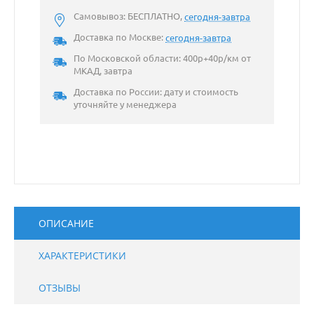
Самовывоз: БЕСПЛАТНО,
сегодня-завтра
Доставка по Москве:
сегодня-завтра
По Московской области: 400р+40р/км от
МКАД, завтра
Доставка по России: дату и стоимость
уточняйте у менеджера
ОПИСАНИЕ
ХАРАКТЕРИСТИКИ
ОТЗЫВЫ