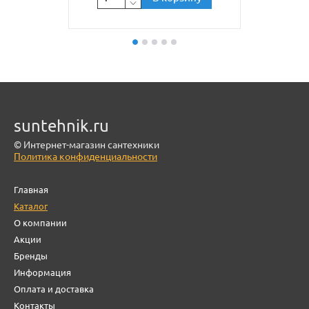
suntehnik.ru
© Интернет-магазин сантехники
Политика конфиденциальности
Главная
Каталог
О компании
Акции
Бренды
Информация
Оплата и доставка
Контакты