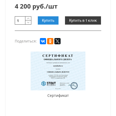
4 200 руб./шт
Купить
Купить в 1 клик
Поделиться:
Сертификат