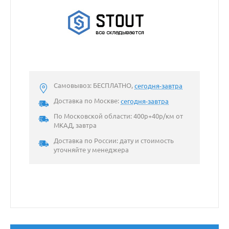
Самовывоз: БЕСПЛАТНО,
сегодня-завтра
Доставка по Москве:
сегодня-завтра
По Московской области: 400р+40р/км от
МКАД, завтра
Доставка по России: дату и стоимость
уточняйте у менеджера