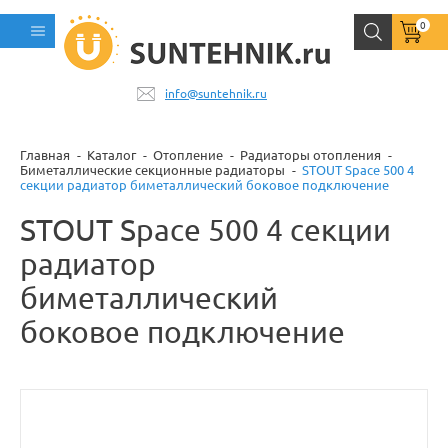
0
info@suntehnik.ru
Главная
Каталог
Отопление
Радиаторы отопления
Биметаллические секционные радиаторы
STOUT Space 500 4
секции радиатор биметаллический боковое подключение
STOUT Space 500 4 секции
радиатор
биметаллический
боковое подключение