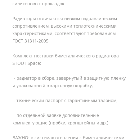
силиконовых прокладок.
Радиаторы отличаются низким гидравлическим
сопротивлением, высокими теплотехническими
характеристиками, соответствуют требованиям
ГОСТ 31311-2005.
Комплект поставки биметаллического радиатора
STOUT Space:
- радиатор в сборе, завернутый в защитную пленку
и упакованный в картонную коробку;
- технический паспорт с гарантийным талоном;
- по отдельной заявке дополнительные
комплектующие (пробки, кронштейны и др.)
ВАЖНО: в системах отопления с биметаллическими