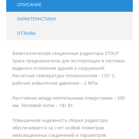
ОПИСАНИЕ
ХАРАКТЕРИСТИКИ
ОТЗЫВЫ
Биметаллические секционные радиаторы STOUT
Space предназначены для эксплуатации в системах
водяного отопления зданий и сооружений.
Расчетная температура теплоносителя - 135° С,
рабочее избыточное давление – 2 МПа.
Расстояние между ниппельными отверстиями – 500
мм. Тепловой поток – 181 Вт.
Повышенная надежность сборки радиатора
обеспечивается за счет особой геометрии
межсекционных соединений и параметров