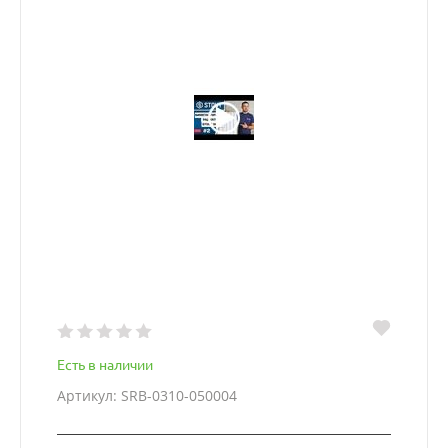
Есть в наличии
Артикул: SRB-0310-050004