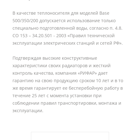
В качестве теплоносителя для моделей Base
500/350/200 допускается использование только
специально подготовленной воды, согласно п. 4.8.
СО 153 – 34.20.501 - 2003 «Правил технической
эксплуатации электрических станций и сетей РФ».
Подтверждая высокие конструктивные
характеристики своих радиаторов и жесткий
контроль качества, компания «РИФАР» дает
гарантию на свою продукцию сроком 10 лет и в то
же время гарантирует ее бесперебойную работу в
течение 25 лет с момента установки при
соблюдении правил транспортировки, монтажа и
эксплуатации.