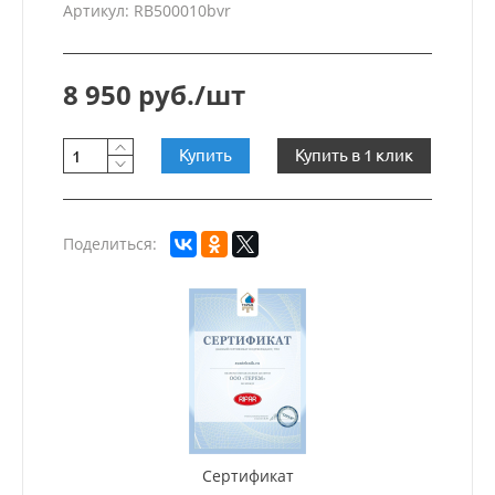
Артикул: RB500010bvr
8 950 руб./шт
Купить
Купить в 1 клик
Поделиться:
Сертификат