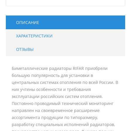
ОПИСАНИЕ
ХАРАКТЕРИСТИКИ
ОТЗЫВЫ
Биметаллические радиаторы RIFAR приобрели
большую популярность для установки в
центральных системах отопления по всей России. В
них учтены особенности и требования
эксплуатации российских систем отопления.
Постоянно проводимый технический мониторинг
направлен на своевременное расширение
ассортимента продукции по типоразмеру,
разработку специальных исполнений радиаторов,