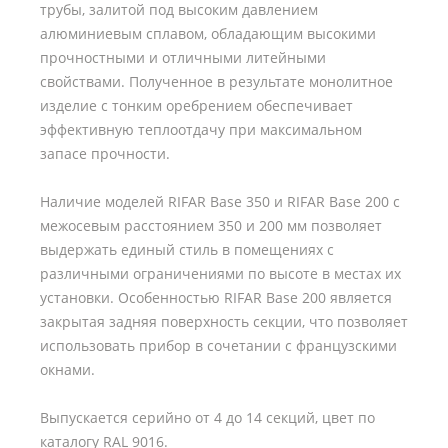
трубы, залитой под высоким давлением
алюминиевым сплавом, обладающим высокими
прочностными и отличными литейными
свойствами. Полученное в результате монолитное
изделие с тонким оребрением обеспечивает
эффективную теплоотдачу при максимальном
запасе прочности.
Наличие моделей RIFAR Base 350 и RIFAR Base 200 с
межосевым расстоянием 350 и 200 мм позволяет
выдержать единый стиль в помещениях с
различными ограничениями по высоте в местах их
установки. Особенностью RIFAR Base 200 является
закрытая задняя поверхность секции, что позволяет
использовать прибор в сочетании с французскими
окнами.
Выпускается серийно от 4 до 14 секций, цвет по
каталогу RAL 9016.