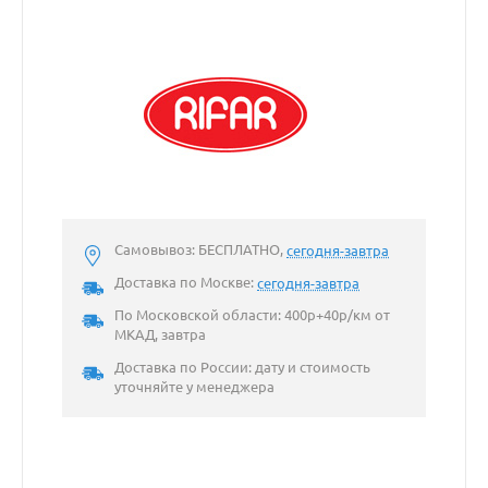
Самовывоз: БЕСПЛАТНО,
сегодня-завтра
Доставка по Москве:
сегодня-завтра
По Московской области: 400р+40р/км от
МКАД, завтра
Доставка по России: дату и стоимость
уточняйте у менеджера