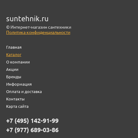
suntehnik.ru
© Интернет-магазин сантехники
Политика конфиденциальности
Главная
Каталог
О компании
Акции
Бренды
Информация
Оплата и доставка
Контакты
Карта сайта
+7 (495) 142-91-99
+7 (977) 689-03-86