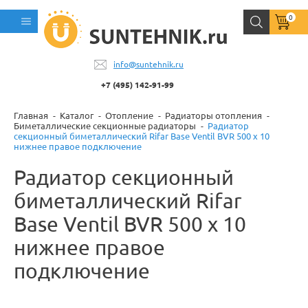
0
info@suntehnik.ru
+7 (495) 142-91-99
Главная
Каталог
Отопление
Радиаторы отопления
Биметаллические секционные радиаторы
Радиатор
секционный биметаллический Rifar Base Ventil BVR 500 x 10
нижнее правое подключение
Радиатор секционный
биметаллический Rifar
Base Ventil BVR 500 x 10
нижнее правое
подключение