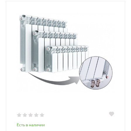
Есть в наличии