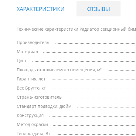
ХАРАКТЕРИСТИКИ
ОТЗЫВЫ
Технические характеристики Радиатор секционный бимет
Производитель
Материал
Цвет
Площадь отапливаемого помещения, м²
Гарантия, лет
Вес Брутто, кг
Страна-изготовитель
Стандарт подводки, дюйм
Конструкция
Метод окраски
Теплоотдача, Вт