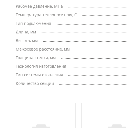
Рабочее давление, МПа
Температура теплоносителя, С
Тип подключения
Длина, мм
Высота, мм
Межосевое расстояние, мм
Толщина стенки, мм
Технология изготовления
Тип системы отопления
Количество секций