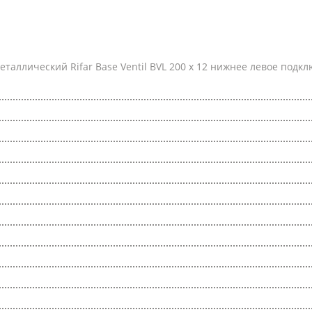
аллический Rifar Base Ventil BVL 200 x 12 нижнее левое подк