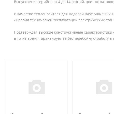
Выпускается серийно от 4 до 14 секций, цвет по каталог
В качестве теплоносителя для моделей Base 500/350/200
«Правил технической эксплуатации электрических стан
Подтверждая высокие конструктивные характеристики с
в то же время гарантирует ее бесперебойную работу в