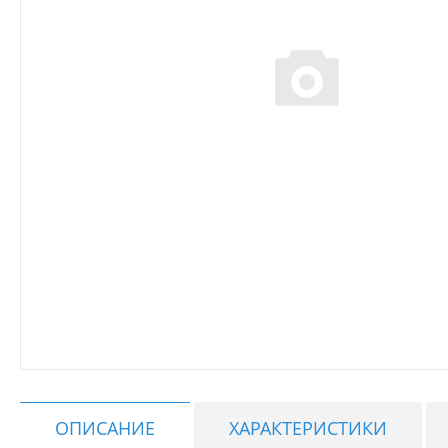
ОПИСАНИЕ
ХАРАКТЕРИСТИКИ