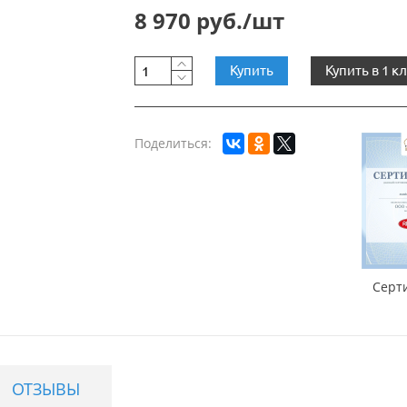
8 970 руб./шт
Купить
Купить в 1 к
Поделиться:
Серт
ОТЗЫВЫ