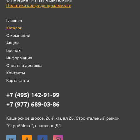
Политика конфиденциальности
Главная
Каталог
О компании
Акции
Бренды
Информация
Оплата и доставка
Контакты
Карта сайта
+7 (495) 142-91-99
+7 (977) 689-03-86
Каширское шоссе, 26-й км, вл 26. Строительный рынок
"СтройМикс", павильон Д4