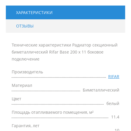
ХАРАКТЕРИСТИКИ
ОТЗЫВЫ
Технические характеристики Радиатор секционный
биметаллический Rifar Base 200 x 11 боковое
подключение
Производитель
RIFAR
Материал
Биметаллический
Цвет
белый
Площадь отапливаемого помещения, м²
11.4
Гарантия, лет
10