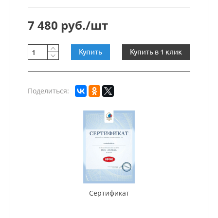
7 480 руб./шт
Купить
Купить в 1 клик
Поделиться:
Сертификат