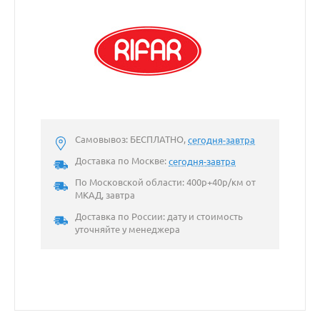
Самовывоз: БЕСПЛАТНО,
сегодня-завтра
Доставка по Москве:
сегодня-завтра
По Московской области: 400р+40р/км от
МКАД, завтра
Доставка по России: дату и стоимость
уточняйте у менеджера