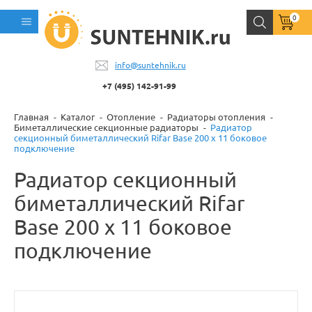
0
info@suntehnik.ru
+7 (495) 142-91-99
Главная
Каталог
Отопление
Радиаторы отопления
Биметаллические секционные радиаторы
Радиатор
секционный биметаллический Rifar Base 200 x 11 боковое
подключение
Радиатор секционный
биметаллический Rifar
Base 200 x 11 боковое
подключение