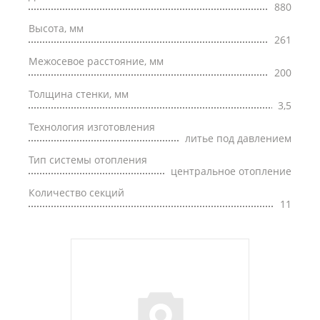
880
Высота, мм
261
Межосевое расстояние, мм
200
Толщина стенки, мм
3,5
Технология изготовления
литье под давлением
Тип системы отопления
центральное отопление
Количество секций
11