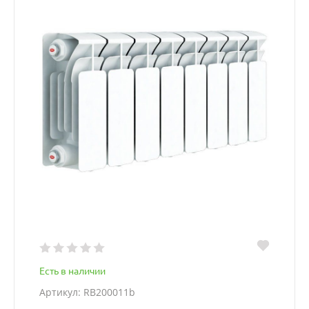
Есть в наличии
Артикул: RB200011b