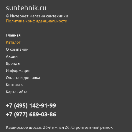
suntehnik.ru
© Интернет-магазин сантехники
Политика конфиденциальности
Главная
Каталог
О компании
Акции
Бренды
Информация
Оплата и доставка
Контакты
Карта сайта
+7 (495) 142-91-99
+7 (977) 689-03-86
Каширское шоссе, 26-й км, вл 26. Строительный рынок