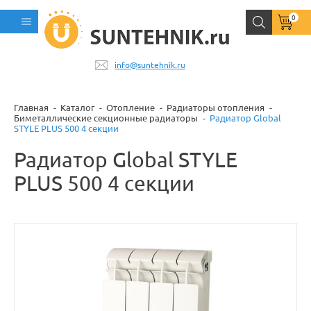
0
info@suntehnik.ru
Главная
Каталог
Отопление
Радиаторы отопления
Биметаллические секционные радиаторы
Радиатор Global
STYLE PLUS 500 4 секции
Радиатор Global STYLE
PLUS 500 4 секции