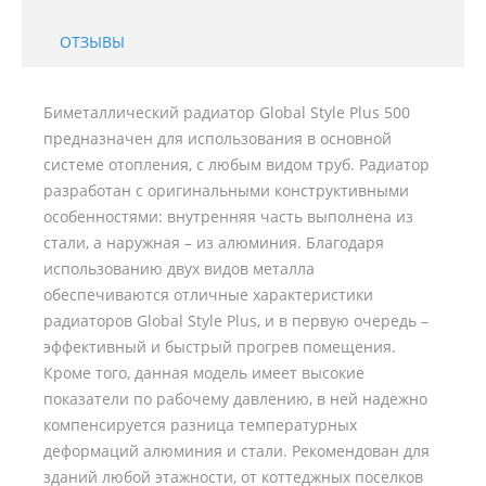
ОТЗЫВЫ
Биметаллический радиатор Global Style Plus 500
предназначен для использования в основной
системе отопления, с любым видом труб. Радиатор
разработан с оригинальными конструктивными
особенностями: внутренняя часть выполнена из
стали, а наружная – из алюминия. Благодаря
использованию двух видов металла
обеспечиваются отличные характеристики
радиаторов Global Style Plus, и в первую очередь –
эффективный и быстрый прогрев помещения.
Кроме того, данная модель имеет высокие
показатели по рабочему давлению, в ней надежно
компенсируется разница температурных
деформаций алюминия и стали. Рекомендован для
зданий любой этажности, от коттеджных поселков