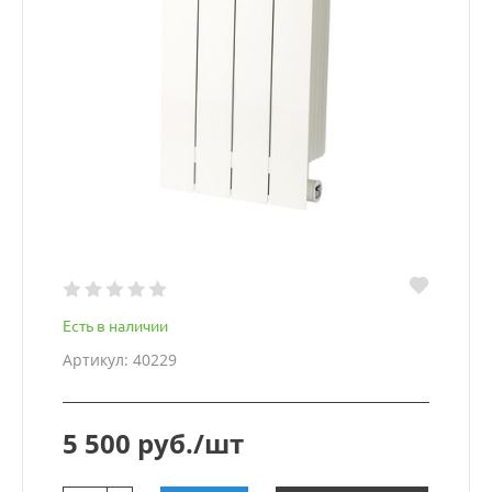
Есть в наличии
Артикул: 40229
5 500 руб./шт