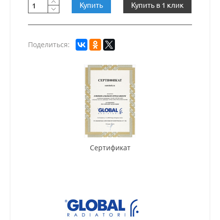
Купить
Купить в 1 клик
Поделиться:
Сертификат