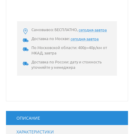
Самовывоз: БЕСПЛАТНО,
сегодня-завтра
Доставка по Москве:
сегодня-завтра
По Московской области: 400р+40р/км от
МКАД, завтра
Доставка по России: дату и стоимость
уточняйте у менеджера
ОПИСАНИЕ
ХАРАКТЕРИСТИКИ