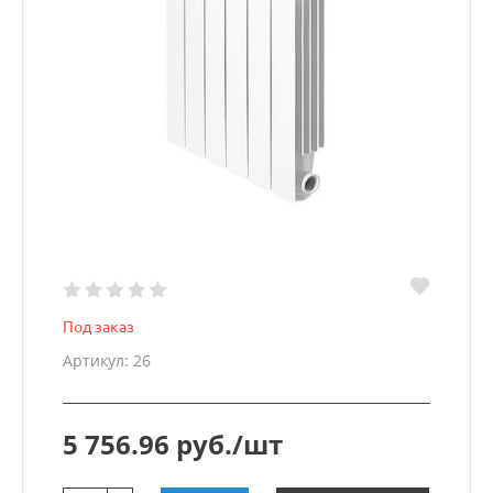
Под заказ
Артикул: 26
5 756.96 руб./шт