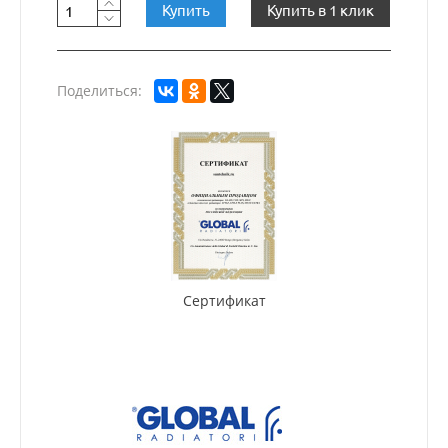
Купить
Купить в 1 клик
Поделиться:
Сертификат