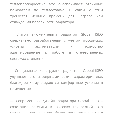
теплопроводностью, что обеспечивает отличные
показатели по теплоотдаче. В связи с этим
требуется меньше времени для нагрева или
охлаждения поверхности радиатора.
— Литой алюминиевый радиатор Global ISEO
специально разработанный с учетом российских
условий эксплуатации и полностью
адаптированные к работе в отечественных
системах отопления.
— Специальная конструкция радиатора Global ISEO
улучшает его аэродинамические характеристики,
благодаря чему создаются комфортные условия в
помещении.
— Современный дизайн радиатора Global ISEO –
сочетание эстетики и высоких технологий. Эта
модель – воплощение более чем сорокалетнего