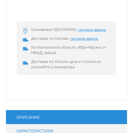
Самовывоз: БЕСПЛАТНО,
сегодня-завтра
Доставка по Москве:
сегодня-завтра
По Московской области: 400р+40р/км от
МКАД, завтра
Доставка по России: дату и стоимость
уточняйте у менеджера
ОПИСАНИЕ
ХАРАКТЕРИСТИКИ