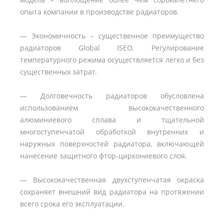
опыта компании в производстве радиаторов.
— Экономичность – существенное преимущество
радиаторов Global ISEO. Регулирование
температурного режима осуществляется легко и без
существенных затрат.
— Долговечность радиаторов обусловлена
использованием высококачественного
алюминиевого сплава и тщательной
многоступенчатой обработкой внутренних и
наружных поверхностей радиатора, включающей
нанесение защитного фтор-циркониевого слоя.
— Высококачественная двухступенчатая окраска
сохраняет внешний вид радиатора на протяжении
всего срока его эксплуатации.