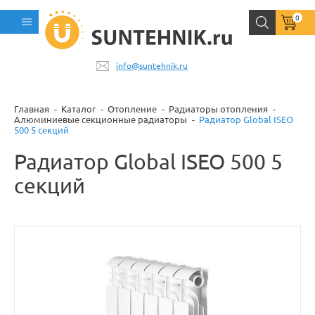
0
info@suntehnik.ru
Главная
Каталог
Отопление
Радиаторы отопления
Алюминиевые секционные радиаторы
Радиатор Global ISEO
500 5 секций
Радиатор Global ISEO 500 5
секций