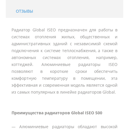
ОТЗЫВЫ
Радиатор Global ISEO предназначен для работы в
системах отопления жилых, общественных и
административных зданий с независимой схемой
подключения к системе теплоснабжения, а также в
автономных системах отопления, например,
коттеджей. Алюминиевые радиаторы ISEO
позволяют в короткие сроки обеспечить
комфортную температуру в помещении, эта
эффективная и современная модель является одной
из самых популярных в линейке радиаторов Global.
Преимущества радиаторов Global ISEO 500
— Алюминиевые радиаторы обладают высокой