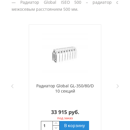
— Радиатор Global ISEO 500 – радиатор с
межосевым расстоянием 500 мм.
Радиатор Global GL-350/80/D
10 секций
33 915 руб.
под заказ
В корзину