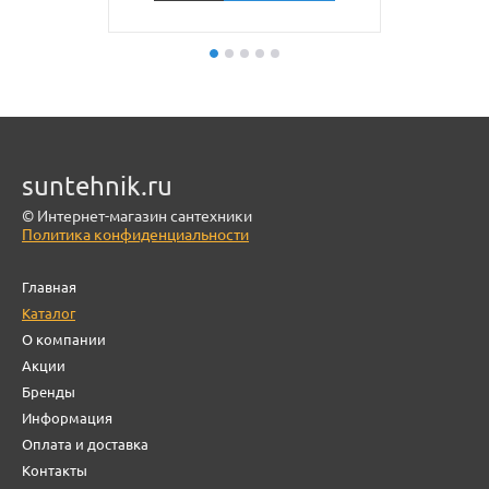
suntehnik.ru
© Интернет-магазин сантехники
Политика конфиденциальности
Главная
Каталог
О компании
Акции
Бренды
Информация
Оплата и доставка
Контакты