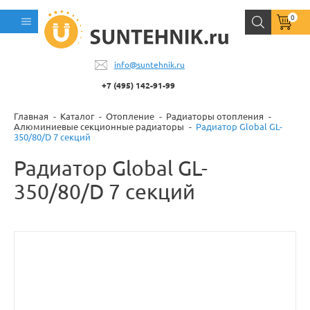
0
info@suntehnik.ru
+7 (495) 142-91-99
Главная
Каталог
Отопление
Радиаторы отопления
Алюминиевые секционные радиаторы
Радиатор Global GL-
350/80/D 7 секций
Радиатор Global GL-
350/80/D 7 секций