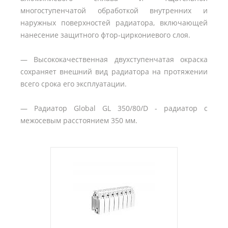
многоступенчатой обработкой внутренних и
наружных поверхностей радиатора, включающей
нанесение защитного фтор-циркониевого слоя.
— Высококачественная двухступенчатая окраска
сохраняет внешний вид радиатора на протяжении
всего срока его эксплуатации.
— Радиатор Global GL 350/80/D - радиатор с
межосевым расстоянием 350 мм.