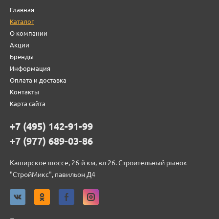
Главная
Каталог
О компании
Акции
Бренды
Информация
Оплата и доставка
Контакты
Карта сайта
+7 (495) 142-91-99
+7 (977) 689-03-86
Каширское шоссе, 26-й км, вл 26. Строительный рынок
"СтройМикс", павильон Д4