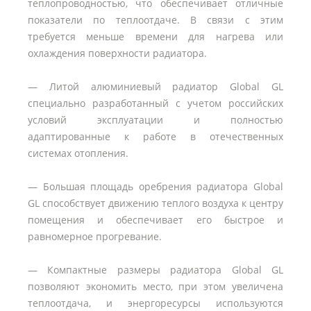
теплопроводностью, что обеспечивает отличные
показатели по теплоотдаче. В связи с этим
требуется меньше времени для нагрева или
охлаждения поверхности радиатора.
— Литой алюминиевый радиатор Global GL
специально разработанный с учетом российских
условий эксплуатации и полностью
адаптированные к работе в отечественных
системах отопления.
— Большая площадь оребрения радиатора Global
GL способствует движению теплого воздуха к центру
помещения и обеспечивает его быстрое и
равномерное прогревание.
— Компактные размеры радиатора Global GL
позволяют экономить место, при этом увеличена
теплоотдача, и энергоресурсы используются