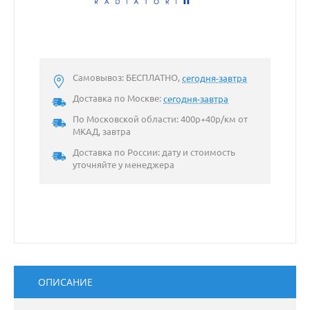
Самовывоз: БЕСПЛАТНО,
сегодня-завтра
Доставка по Москве:
сегодня-завтра
По Московской области: 400р+40р/км от
МКАД, завтра
Доставка по России: дату и стоимость
уточняйте у менеджера
ОПИСАНИЕ