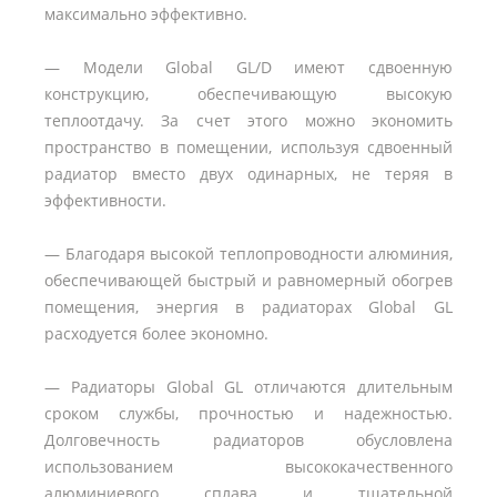
максимально эффективно.
— Модели Global GL/D имеют сдвоенную
конструкцию, обеспечивающую высокую
теплоотдачу. За счет этого можно экономить
пространство в помещении, используя сдвоенный
радиатор вместо двух одинарных, не теряя в
эффективности.
— Благодаря высокой теплопроводности алюминия,
обеспечивающей быстрый и равномерный обогрев
помещения, энергия в радиаторах Global GL
расходуется более экономно.
— Радиаторы Global GL отличаются длительным
сроком службы, прочностью и надежностью.
Долговечность радиаторов обусловлена
использованием высококачественного
алюминиевого сплава и тщательной