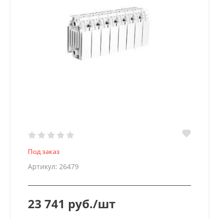
Под заказ
Артикул: 26479
23 741 руб./шт