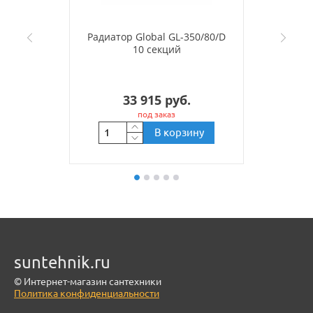
Радиатор Global GL-350/80/D
10 секций
33 915 руб.
под заказ
В корзину
suntehnik.ru
© Интернет-магазин сантехники
Политика конфиденциальности