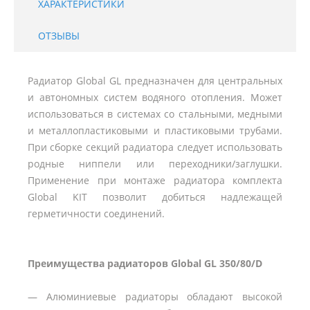
ХАРАКТЕРИСТИКИ
ОТЗЫВЫ
Радиатор Global GL предназначен для центральных
и автономных систем водяного отопления. Может
использоваться в системах со стальными, медными
и металлопластиковыми и пластиковыми трубами.
При сборке секций радиатора следует использовать
родные ниппели или переходники/заглушки.
Применение при монтаже радиатора комплекта
Global KIT позволит добиться надлежащей
герметичности соединений.
Преимущества радиаторов Global GL 350/80/D
— Алюминиевые радиаторы обладают высокой