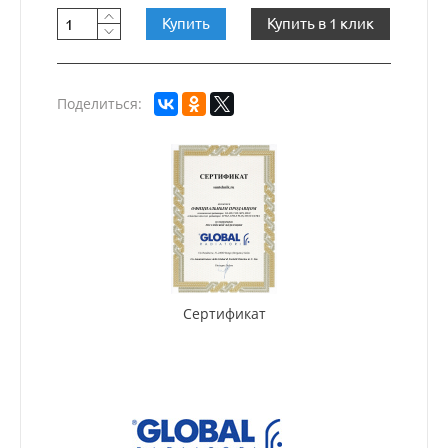
Купить
Купить в 1 клик
Поделиться:
Сертификат