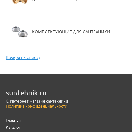
КОМПЛЕКТУЮЩИЕ ДЛЯ САНТЕХНИКИ
Возврат к списку
suntehnik.ru
© Интернет-магазин сантехники
Политика конфиденциальности
Главная
Каталог