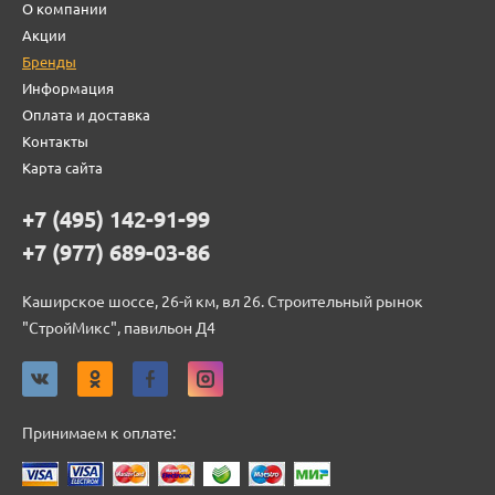
О компании
Акции
Бренды
Информация
Оплата и доставка
Контакты
Карта сайта
+7 (495) 142-91-99
+7 (977) 689-03-86
Каширское шоссе, 26-й км, вл 26. Строительный рынок
"СтройМикс", павильон Д4
Принимаем к оплате: