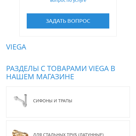
вопрос по услуге
ЗАДАТЬ ВОПРОС
VIEGA
РАЗДЕЛЫ С ТОВАРАМИ VIEGA В
НАШЕМ МАГАЗИНЕ
СИФОНЫ И ТРАПЫ
ДЛЯ СТАЛЬНЫХ ТРУБ (ЛАТУННЫЕ)