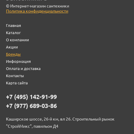
© Интернет-магазин сантехники
Политика конфиденциальности
Главная
Каталог
О компании
Акции
Бренды
Информация
Оплата и доставка
Контакты
Карта сайта
+7 (495) 142-91-99
+7 (977) 689-03-86
Каширское шоссе, 26-й км, вл 26. Строительный рынок
"СтройМикс", павильон Д4