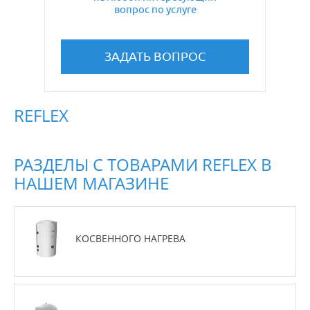
вопрос по услуге
ЗАДАТЬ ВОПРОС
REFLEX
РАЗДЕЛЫ С ТОВАРАМИ REFLEX В
НАШЕМ МАГАЗИНЕ
КОСВЕННОГО НАГРЕВА