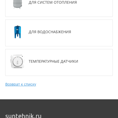
ДЛЯ СИСТЕМ ОТОПЛЕНИЯ
ДЛЯ ВОДОСНАБЖЕНИЯ
ТЕМПЕРАТУРНЫЕ ДАТЧИКИ
Возврат к списку
suntehnik.ru