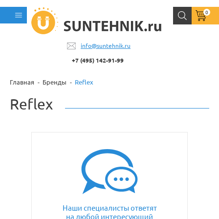
0
info@suntehnik.ru
+7 (495) 142-91-99
Главная
Бренды
Reflex
Reflex
Наши специалисты ответят
на любой интересующий