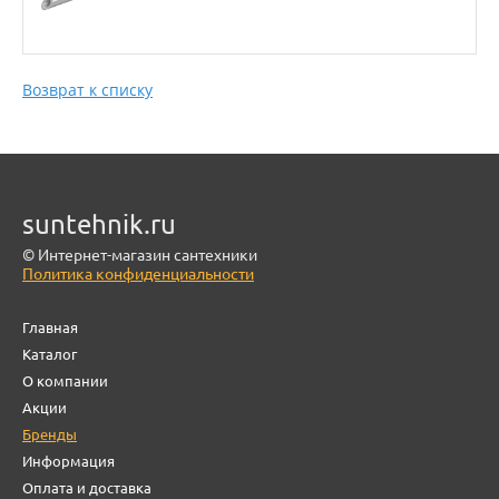
Возврат к списку
suntehnik.ru
© Интернет-магазин сантехники
Политика конфиденциальности
Главная
Каталог
О компании
Акции
Бренды
Информация
Оплата и доставка