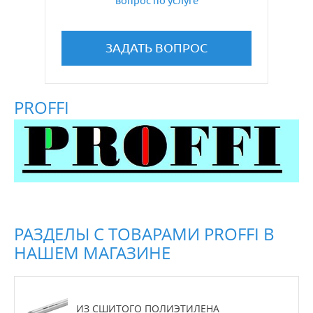
вопрос по услуге
ЗАДАТЬ ВОПРОС
PROFFI
РАЗДЕЛЫ С ТОВАРАМИ PROFFI В
НАШЕМ МАГАЗИНЕ
ИЗ СШИТОГО ПОЛИЭТИЛЕНА