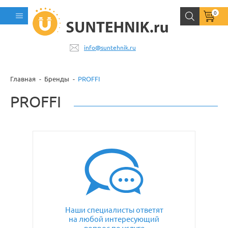
0
info@suntehnik.ru
Главная
Бренды
PROFFI
PROFFI
Наши специалисты ответят
на любой интересующий