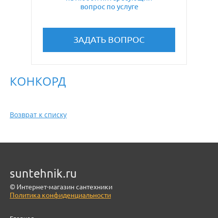
вопрос по услуге
ЗАДАТЬ ВОПРОС
КОНКОРД
Возврат к списку
suntehnik.ru
© Интернет-магазин сантехники
Политика конфиденциальности