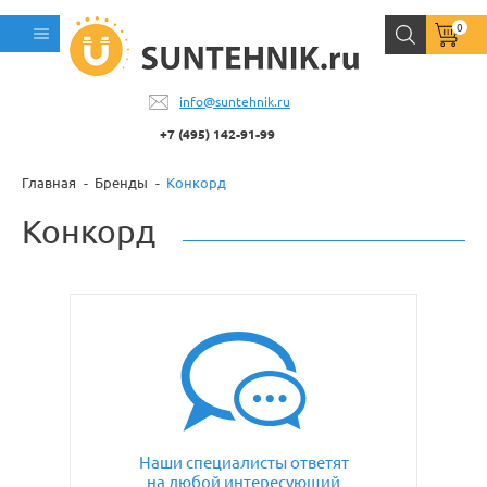
0
info@suntehnik.ru
+7 (495) 142-91-99
Главная
Бренды
Конкорд
Конкорд
Наши специалисты ответят
на любой интересующий