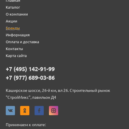
Главная
Каталог
О компании
Акции
Бренды
Информация
Оплата и доставка
Контакты
Карта сайта
+7 (495) 142-91-99
+7 (977) 689-03-86
Каширское шоссе, 26-й км, вл 26. Строительный рынок
"СтройМикс", павильон Д4
Принимаем к оплате: