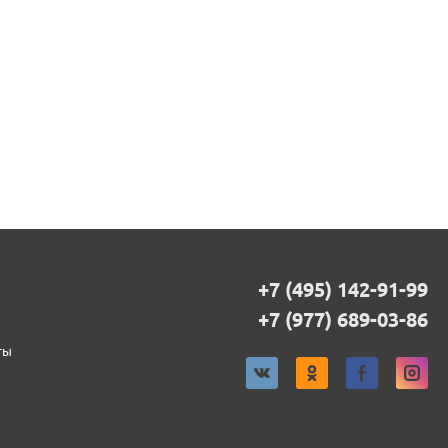
+7 (495) 142-91-99
+7 (977) 689-03-86
ты