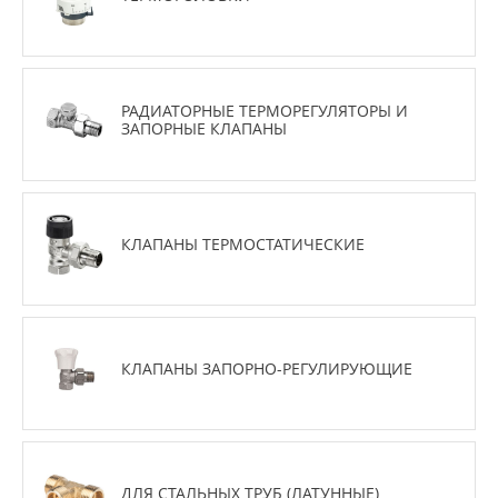
РАДИАТОРНЫЕ ТЕРМОРЕГУЛЯТОРЫ И
ЗАПОРНЫЕ КЛАПАНЫ
КЛАПАНЫ ТЕРМОСТАТИЧЕСКИЕ
КЛАПАНЫ ЗАПОРНО-РЕГУЛИРУЮЩИЕ
ДЛЯ СТАЛЬНЫХ ТРУБ (ЛАТУННЫЕ)