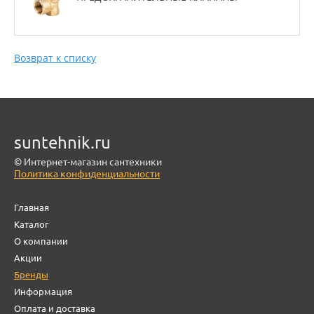
Возврат к списку
suntehnik.ru
© Интернет-магазин сантехники
Политика конфиденциальности
Главная
Каталог
О компании
Акции
Бренды
Информация
Оплата и доставка