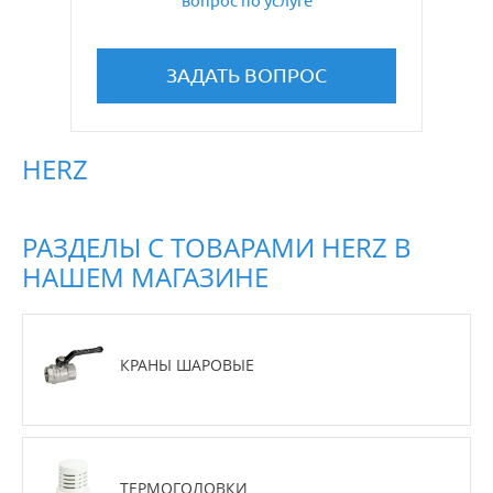
вопрос по услуге
ЗАДАТЬ ВОПРОС
HERZ
РАЗДЕЛЫ С ТОВАРАМИ HERZ В
НАШЕМ МАГАЗИНЕ
КРАНЫ ШАРОВЫЕ
ТЕРМОГОЛОВКИ