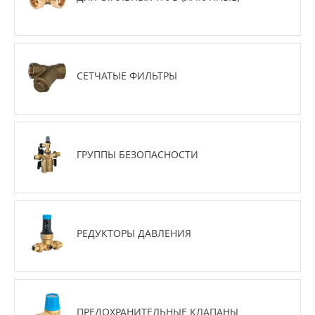
СЕТЧАТЫЕ ФИЛЬТРЫ
ГРУППЫ БЕЗОПАСНОСТИ
РЕДУКТОРЫ ДАВЛЕНИЯ
ПРЕДОХРАНИТЕЛЬНЫЕ КЛАПАНЫ