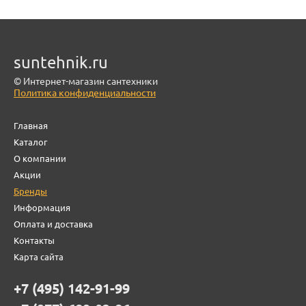
suntehnik.ru
© Интернет-магазин сантехники
Политика конфиденциальности
Главная
Каталог
О компании
Акции
Бренды
Информация
Оплата и доставка
Контакты
Карта сайта
+7 (495) 142-91-99