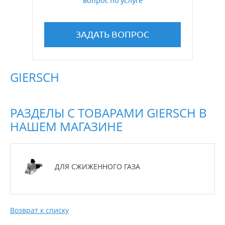
вопрос по услуге
ЗАДАТЬ ВОПРОС
GIERSCH
РАЗДЕЛЫ С ТОВАРАМИ GIERSCH В
НАШЕМ МАГАЗИНЕ
ДЛЯ СЖИЖЕННОГО ГАЗА
Возврат к списку