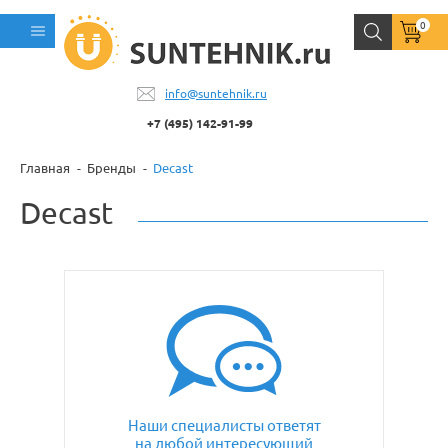
0
info@suntehnik.ru
+7 (495) 142-91-99
Главная
Бренды
Decast
Decast
Наши специалисты ответят
на любой интересующий