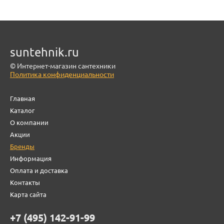
suntehnik.ru
© Интернет-магазин сантехники
Политика конфиденциальности
Главная
Каталог
О компании
Акции
Бренды
Информация
Оплата и доставка
Контакты
Карта сайта
+7 (495) 142-91-99