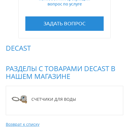
вопрос по услуге
ЗАДАТЬ ВОПРОС
DECAST
РАЗДЕЛЫ С ТОВАРАМИ DECAST В
НАШЕМ МАГАЗИНЕ
СЧЕТЧИКИ ДЛЯ ВОДЫ
Возврат к списку