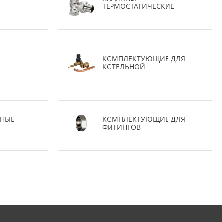
ТЕРМОСТАТИЧЕСКИЕ
КОМПЛЕКТУЮЩИЕ ДЛЯ
КОТЕЛЬНОЙ
ЬНЫЕ
КОМПЛЕКТУЮЩИЕ ДЛЯ
ФИТИНГОВ