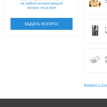
на любой интересующий
вопрос по услуге
ЗАДАТЬ ВОПРОС
Возврат к спи