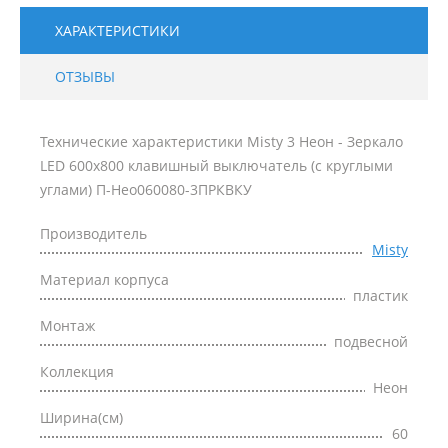
ХАРАКТЕРИСТИКИ
ОТЗЫВЫ
Технические характеристики Misty 3 Неон - Зеркало
LED 600х800 клавишный выключатель (с круглыми
углами) П-Нео060080-3ПРКВКУ
Производитель
Misty
Материал корпуса
пластик
Монтаж
подвесной
Коллекция
Неон
Ширина(см)
60