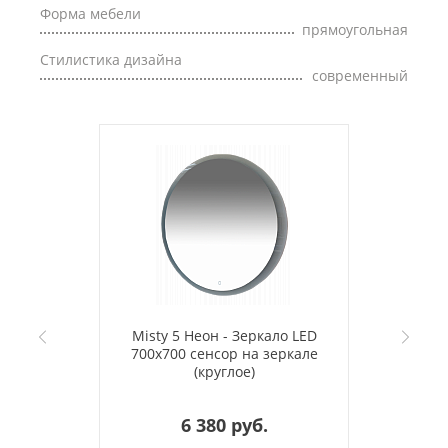
Форма мебели
прямоугольная
Стилистика дизайна
современный
Misty 5 Неон - Зеркало LED
700х700 сенсор на зеркале
(круглое)
6 380 руб.