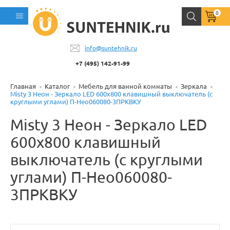
0
info@suntehnik.ru
+7 (495) 142-91-99
Главная
Каталог
Мебель для ванной комнаты
Зеркала
Misty 3 Неон - Зеркало LED 600х800 клавишный выключатель (с
круглыми углами) П-Нео060080-3ПРКВКУ
Misty 3 Неон - Зеркало LED
600х800 клавишный
выключатель (с круглыми
углами) П-Нео060080-
3ПРКВКУ