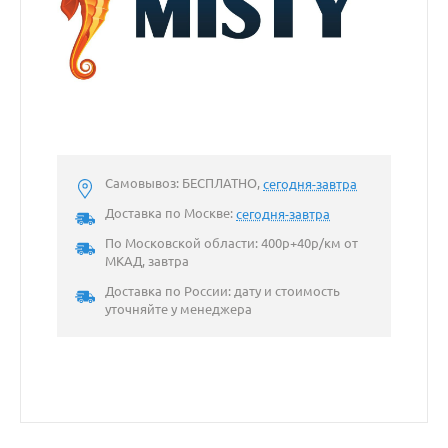
Самовывоз: БЕСПЛАТНО,
сегодня-завтра
Доставка по Москве:
сегодня-завтра
По Московской области: 400р+40р/км от
МКАД, завтра
Доставка по России: дату и стоимость
уточняйте у менеджера