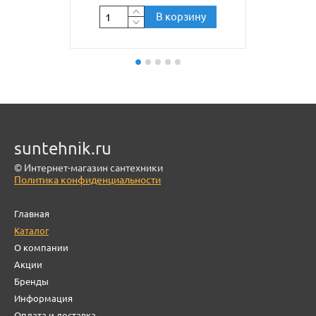
В корзину
suntehnik.ru
© Интернет-магазин сантехники
Политика конфиденциальности
Главная
Каталог
О компании
Акции
Бренды
Информация
Оплата и доставка