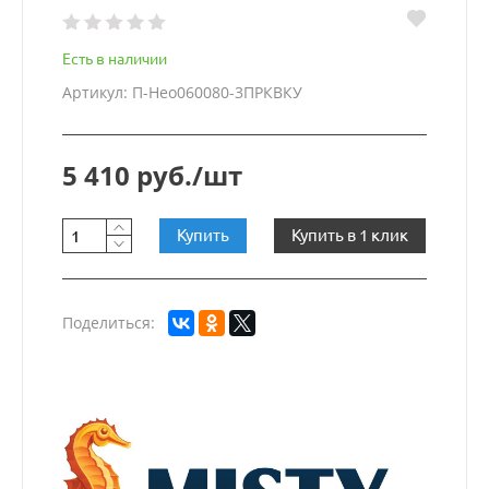
Есть в наличии
Артикул: П-Нео060080-3ПРКВКУ
5 410 руб./шт
Купить
Купить в 1 клик
Поделиться: