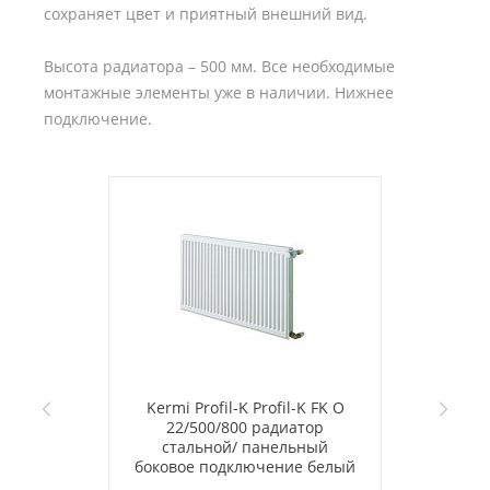
сохраняет цвет и приятный внешний вид.
Высота радиатора – 500 мм. Все необходимые
монтажные элементы уже в наличии. Нижнее
подключение.
Kermi Profil-K Profil-K FK O
22/500/800 радиатор
стальной/ панельный
боковое подключение белый
RAL 9016