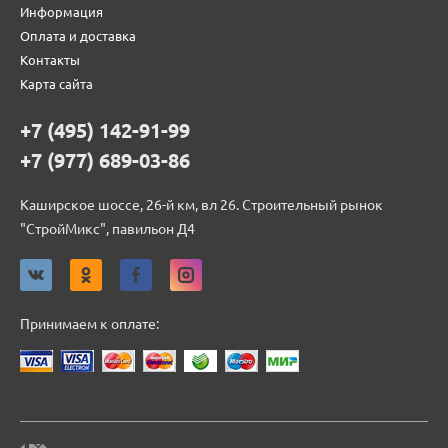
Информация
Оплата и доставка
Контакты
Карта сайта
+7 (495) 142-91-99
+7 (977) 689-03-86
Каширское шоссе, 26-й км, вл 26. Строительный рынок
"СтройМикс", павильон Д4
Принимаем к оплате: