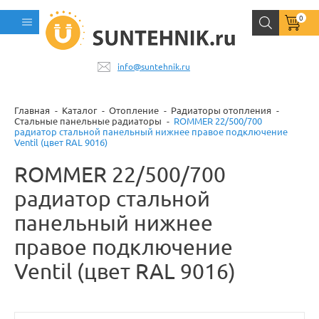
0
info@suntehnik.ru
Главная
Каталог
Отопление
Радиаторы отопления
Стальные панельные радиаторы
ROMMER 22/500/700
радиатор стальной панельный нижнее правое подключение
Ventil (цвет RAL 9016)
ROMMER 22/500/700
радиатор стальной
панельный нижнее
правое подключение
Ventil (цвет RAL 9016)