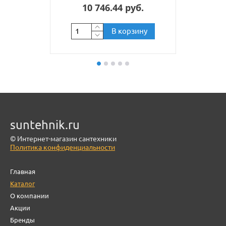
10 746.44 руб.
В корзину
suntehnik.ru
© Интернет-магазин сантехники
Политика конфиденциальности
Главная
Каталог
О компании
Акции
Бренды