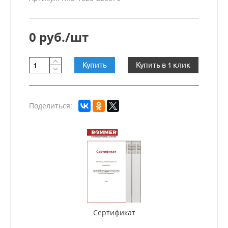
0 руб./шт
Купить
Купить в 1 клик
Поделиться:
Сертификат