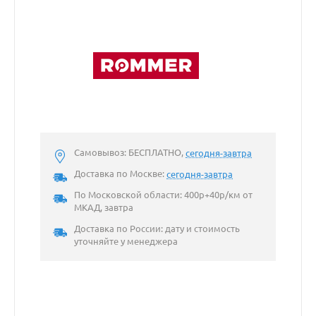
Самовывоз: БЕСПЛАТНО,
сегодня-завтра
Доставка по Москве:
сегодня-завтра
По Московской области: 400р+40р/км от
МКАД, завтра
Доставка по России: дату и стоимость
уточняйте у менеджера