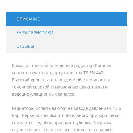
ОПИСАНИЕ
ХАРАКТЕРИСТИКИ
ОТЗЫВЫ
Каждый стальной панельный радиатор Rommer
соответствует стандарту качества TS EN 442.
Высокий уровень теплоотдачи обеспечивается
точечной сваркой стыковочных швов, пазов и
водоциркуляционных каналов.
Радиаторы испытываются на заводе давлением 13.5
Бар. Верхняя крышка отопительного прибора легко
снимается – удобно проводить уборку. Покраска
осуществляется в несколько этапов, что надолго