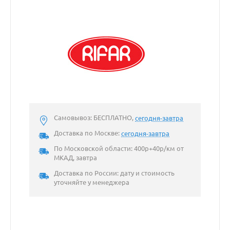
Самовывоз: БЕСПЛАТНО,
сегодня-завтра
Доставка по Москве:
сегодня-завтра
По Московской области: 400р+40р/км от
МКАД, завтра
Доставка по России: дату и стоимость
уточняйте у менеджера