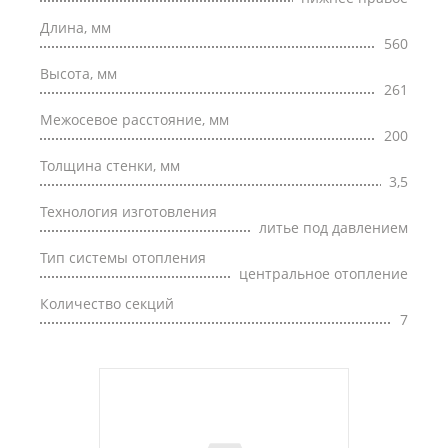
Длина, мм
560
Высота, мм
261
Межосевое расстояние, мм
200
Толщина стенки, мм
3,5
Технология изготовления
литье под давлением
Тип системы отопления
центральное отопление
Количество секций
7