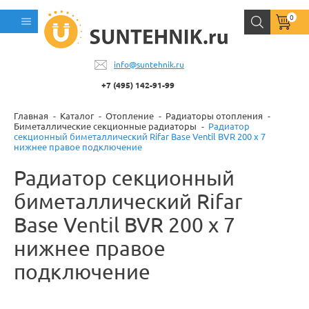
0
info@suntehnik.ru
+7 (495) 142-91-99
Главная
Каталог
Отопление
Радиаторы отопления
Биметаллические секционные радиаторы
Радиатор
секционный биметаллический Rifar Base Ventil BVR 200 x 7
нижнее правое подключение
Радиатор секционный
биметаллический Rifar
Base Ventil BVR 200 x 7
нижнее правое
подключение