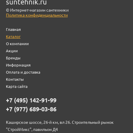
suntehnik.ru
© Интернет-магазин сантехники
Политика конфиденциальности
Главная
Каталог
О компании
Акции
Бренды
Информация
Оплата и доставка
Контакты
Карта сайта
+7 (495) 142-91-99
+7 (977) 689-03-86
Каширское шоссе, 26-й км, вл 26. Строительный рынок
"СтройМикс", павильон Д4