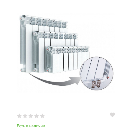
Есть в наличии