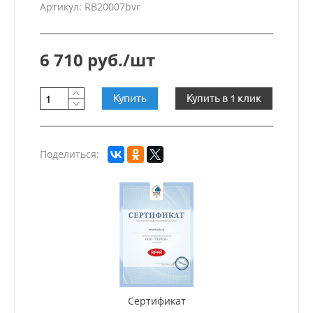
Артикул: RB20007bvr
6 710 руб./шт
Купить
Купить в 1 клик
Поделиться:
Сертификат