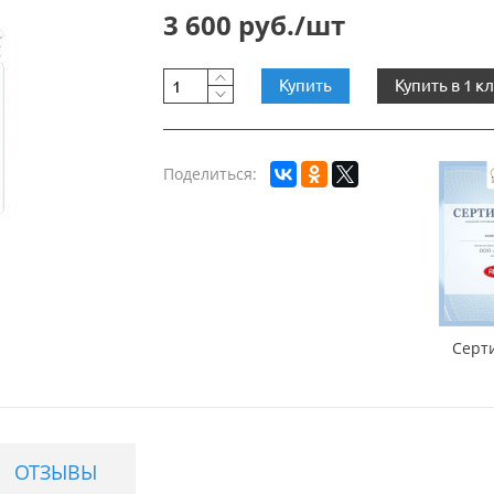
3 600 руб./шт
Купить
Купить в 1 к
Поделиться:
Серт
ОТЗЫВЫ