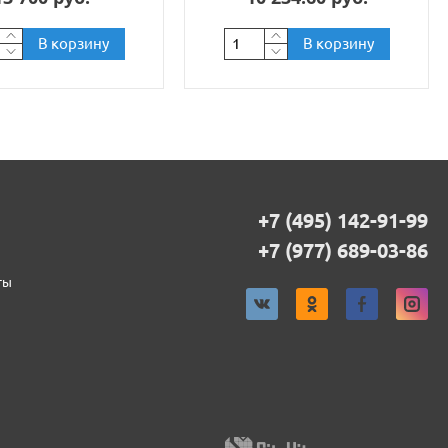
В корзину
В корзину
+7 (495) 142-91-99
+7 (977) 689-03-86
ты