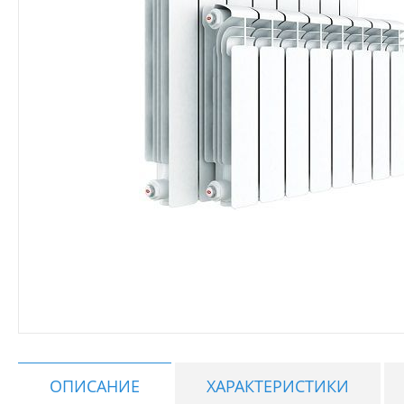
ОПИСАНИЕ
ХАРАКТЕРИСТИКИ